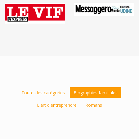
Toutes les catégories
Biographies familiales
L'art d'entreprendre
Romans