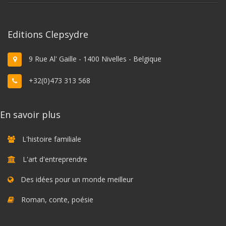
Editions Clepsydre
9 Rue Al' Gaille - 1400 Nivelles - Belgique
+32(0)473 313 568
En savoir plus
L'histoire familiale
L'art d'entreprendre
Des idées pour un monde meilleur
Roman, conte, poésie