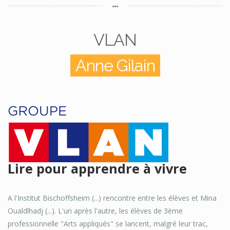
VLAN
Anne Gilain
Lire pour apprendre à vivre
A l'Institut Bischoffsheim (...) rencontre entre les élèves et Mina
Oualdlhadj (...). L'un après l'autre, les élèves de 3ème
professionnelle "Arts appliqués" se lancent, malgré leur trac,