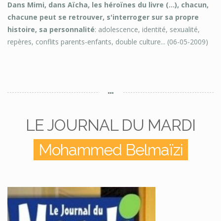
Dans Mimi, dans Aïcha, les héroïnes du livre (...), chacun,
chacune peut se retrouver, s'interroger sur sa propre
histoire, sa personnalité
: adolescence, identité, sexualité,
repères, conflits parents-enfants, double culture... (06-05-2009)
LE JOURNAL DU MARDI
Mohammed Belmaïzi