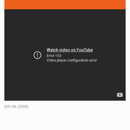
(09-06-2008)