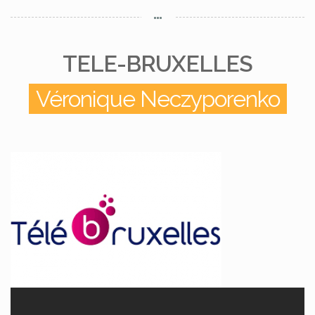
TELE-BRUXELLES
Véronique Neczyporenko