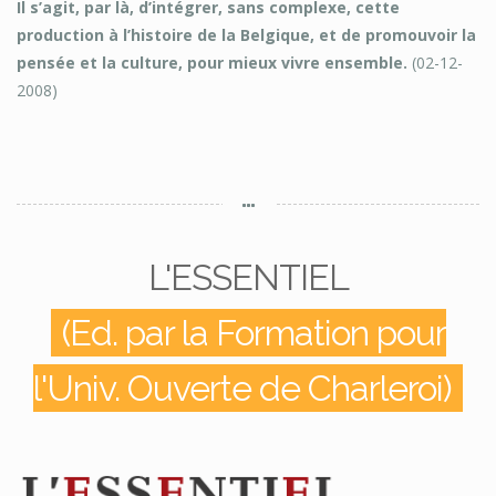
Il s’agit, par là, d’intégrer, sans complexe, cette
production à l’histoire de la Belgique, et de promouvoir la
pensée et la culture, pour mieux vivre ensemble.
(02-12-
2008)
L'ESSENTIEL
(Ed. par la Formation pour
l'Univ. Ouverte de Charleroi)