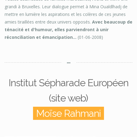
grandi à Bruxelles. Leur dialogue permet à Mina Oualdlhadj de
mettre en lumière les aspirations et les colères de ces jeunes
amies tiraillées entre deux univers opposés.
Avec beaucoup de
ténacité et d'humour, elles parviendront à unir
réconciliation et émancipation...
(01-06-2008)
Institut Sépharade Européen
(site web)
Moïse Rahmani