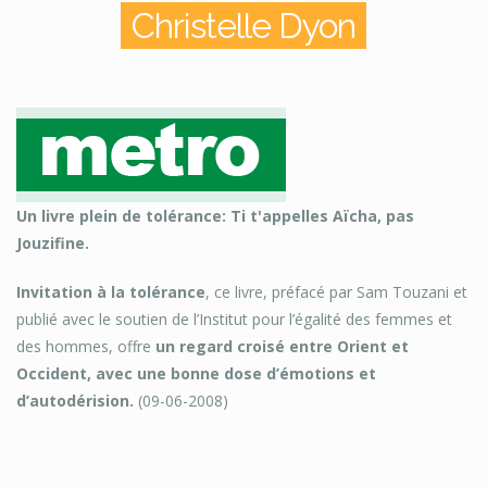
Christelle Dyon
Un livre plein de tolérance: Ti t'appelles Aïcha, pas
Jouzifine.
Invitation à la tolérance
, ce livre, préfacé par Sam Touzani et
publié avec le soutien de l’Institut pour l’égalité des femmes et
des hommes, offre
un regard croisé entre Orient et
Occident, avec une bonne dose d’émotions et
d’autodérision.
(09-06-2008)