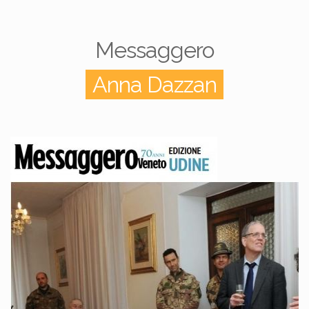
Messaggero
Anna Dazzan