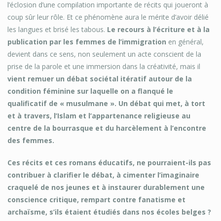
l’éclosion d’une compilation importante de récits qui joueront à
coup sûr leur rôle. Et ce phénomène aura le mérite d’avoir délié
les langues et brisé les tabous.
Le recours à l’écriture et à la
publication par les femmes de l’immigration
en général,
devient dans ce sens, non seulement un acte conscient de la
prise de la parole et une immersion dans la créativité, mais il
vient remuer un débat sociétal itératif autour de la
condition féminine sur laquelle on a flanqué le
qualificatif de « musulmane ». Un débat qui met, à tort
et à travers, l’Islam et l’appartenance religieuse au
centre de la bourrasque et du harcèlement à l’encontre
des femmes.
Ces récits et ces romans éducatifs, ne pourraient-ils pas
contribuer à clarifier le débat, à cimenter l’imaginaire
craquelé de nos jeunes et à instaurer durablement une
conscience critique, rempart contre fanatisme et
archaïsme, s’ils étaient étudiés dans nos écoles belges ?