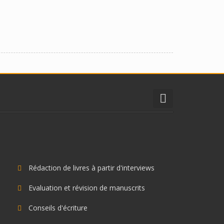
Rédaction de livres à partir d'interviews
Evaluation et révision de manuscrits
Conseils d'écriture