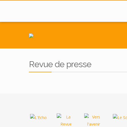
Revue de presse