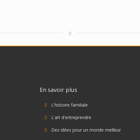
En savoir plus
L'histoire familiale
L'art d'entreprendre
Des idées pour un monde meilleur