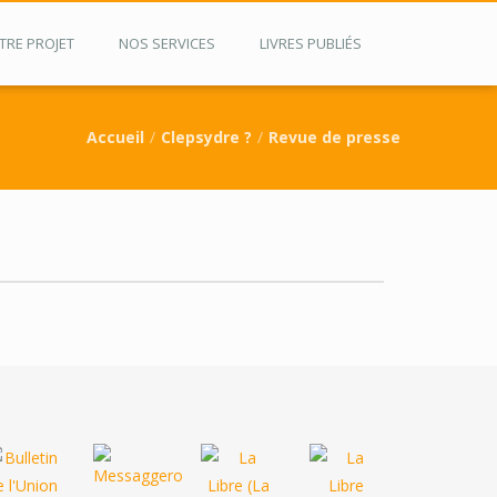
TRE PROJET
NOS SERVICES
LIVRES PUBLIÉS
Accueil
Clepsydre ?
Revue de presse