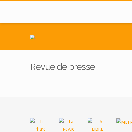
Revue de presse