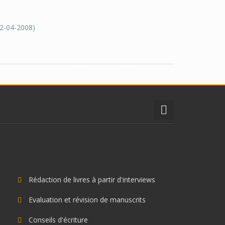
22-04-2008)
Rédaction de livres à partir d'interviews
Evaluation et révision de manuscrits
Conseils d'écriture