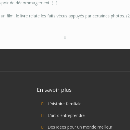
spoir de dédommagement. (…)
 film, le livre relate les faits vécus appuyés par certaines photos. (
En savoir plus
L'histoire familiale
L'art d'entreprendre
Des idées pour un monde meilleur