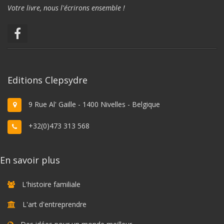
Votre livre, nous l'écrirons ensemble !
Editions Clepsydre
9 Rue Al' Gaille - 1400 Nivelles - Belgique
+32(0)473 313 568
En savoir plus
L'histoire familiale
L'art d'entreprendre