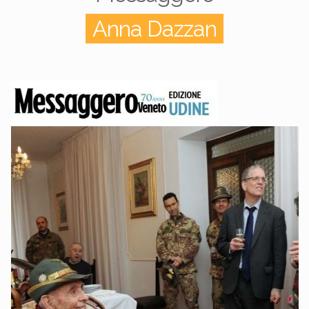
Anna Dazzan