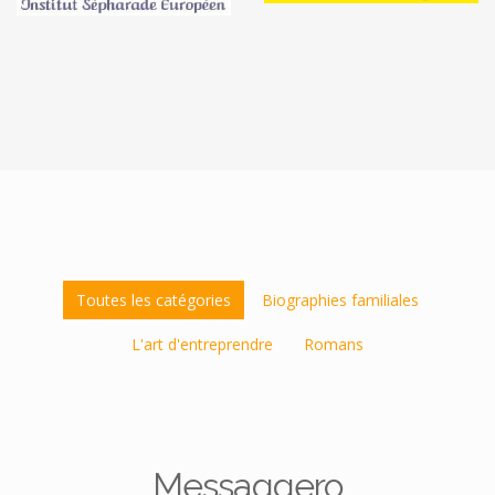
Toutes les catégories
Biographies familiales
L'art d'entreprendre
Romans
Messaggero