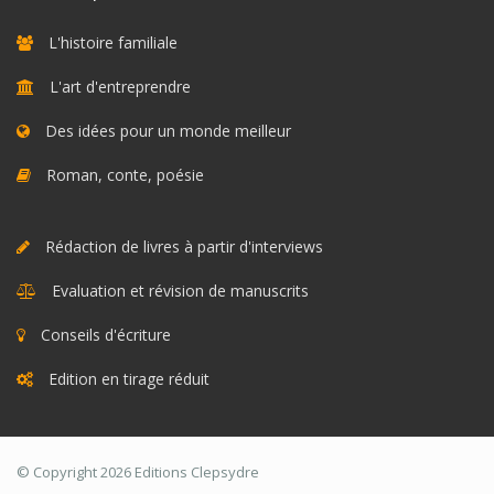
L'histoire familiale
L'art d'entreprendre
Des idées pour un monde meilleur
Roman, conte, poésie
Rédaction de livres à partir d'interviews
Evaluation et révision de manuscrits
Conseils d'écriture
Edition en tirage réduit
© Copyright 2026 Editions Clepsydre