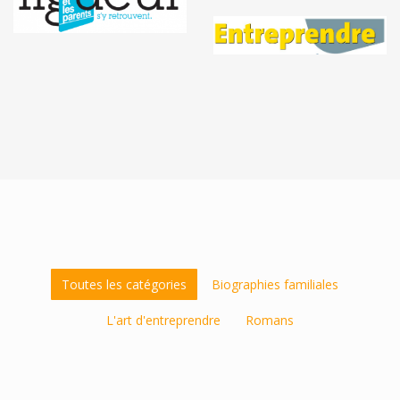
Toutes les catégories
Biographies familiales
L'art d'entreprendre
Romans