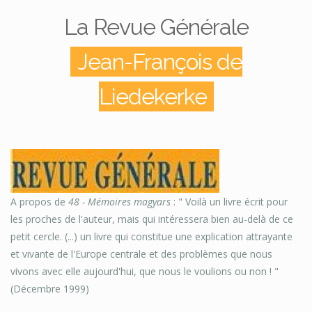
La Revue Générale
Jean-François de
Liedekerke
A propos de
48 - Mémoires magyars
: " Voilà un livre écrit pour
les proches de l'auteur, mais qui intéressera bien au-delà de ce
petit cercle. (...) un livre qui constitue une explication attrayante
et vivante de l'Europe centrale et des problèmes que nous
vivons avec elle aujourd'hui, que nous le voulions ou non ! "
(Décembre 1999)