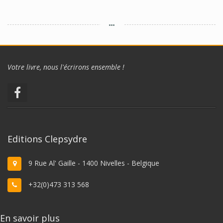
Votre livre, nous l'écrirons ensemble !
Editions Clepsydre
9 Rue Al' Gaille - 1400 Nivelles - Belgique
+32(0)473 313 568
En savoir plus