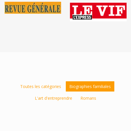
Toutes les catégories
Biographies familiales
L'art d'entreprendre
Romans