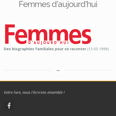
Femmes d'aujourd'hui
Des biographies familiales pour se raconter
(13-05-1999)
Votre livre, nous l'écrirons ensemble !