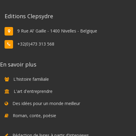
Editions Clepsydre
9 Rue Al' Gaille - 1400 Nivelles - Belgique
+32(0)473 313 568
En savoir plus
L'histoire familiale
L'art d'entreprendre
Des idées pour un monde meilleur
Roman, conte, poésie
Rédaction de livres à partir d'interviews