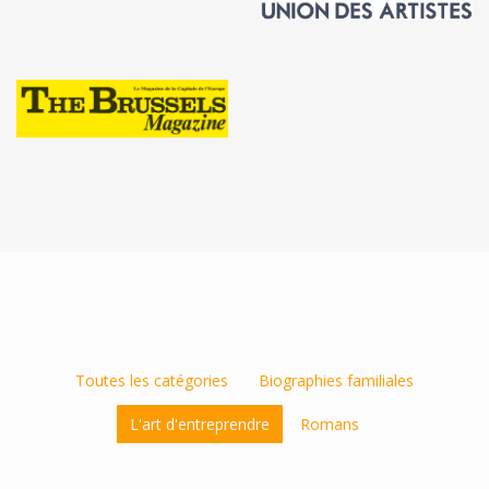
Toutes les catégories
Biographies familiales
L'art d'entreprendre
Romans