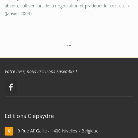
absolu, cultiver l'art de la négociation et pratiquer le troc, etc. »
(Janvier 2003)
Votre livre, nous l'écrirons ensemble !
Editions Clepsydre
9 Rue Al' Gaille - 1400 Nivelles - Belgique