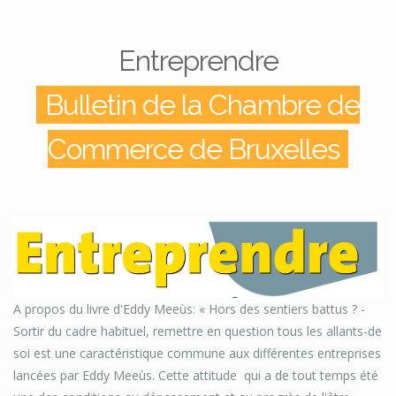
Entreprendre
Bulletin de la Chambre de
Commerce de Bruxelles
A propos du livre d'Eddy Meeùs: « Hors des sentiers battus ? ­
Sortir du cadre habituel, remettre en question tous les allants-de
soi est une caractéristique commune aux différentes entreprises
lancées par Eddy Meeùs. Cette attitude ­ qui a de tout temps été