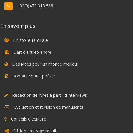
+32(0)473 313 568
En savoir plus
L'histoire familiale
L'art d'entreprendre
Des idées pour un monde meilleur
Roman, conte, poésie
Rédaction de livres à partir d'interviews
Evaluation et révision de manuscrits
Conseils d'écriture
Edition en tirage réduit