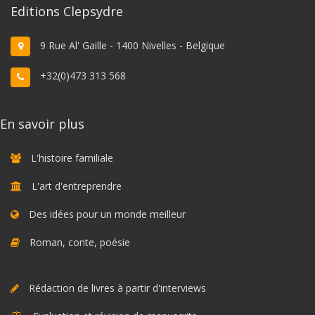
Editions Clepsydre
9 Rue Al' Gaille - 1400 Nivelles - Belgique
+32(0)473 313 568
En savoir plus
L'histoire familiale
L'art d'entreprendre
Des idées pour un monde meilleur
Roman, conte, poésie
Rédaction de livres à partir d'interviews