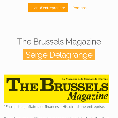
L'art d'entreprendre
Romans
The Brussels Magazine
Serge Delagrange
"Entreprises, affaires et finances - Histoire d'une entreprise...