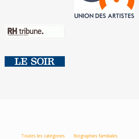
Toutes les catégories
Biographies familiales