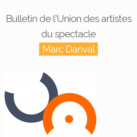
Bulletin de l'Union des artistes
du spectacle
Marc Danval