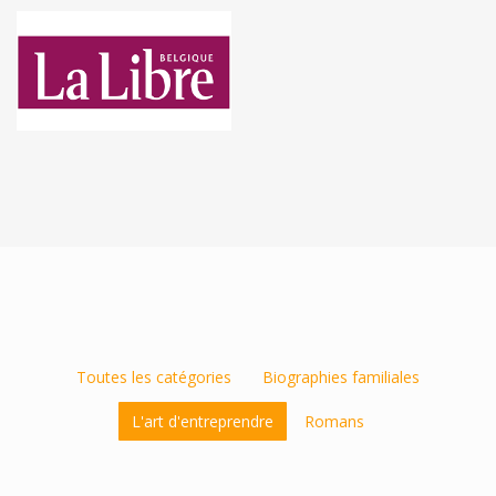
Toutes les catégories
Biographies familiales
L'art d'entreprendre
Romans