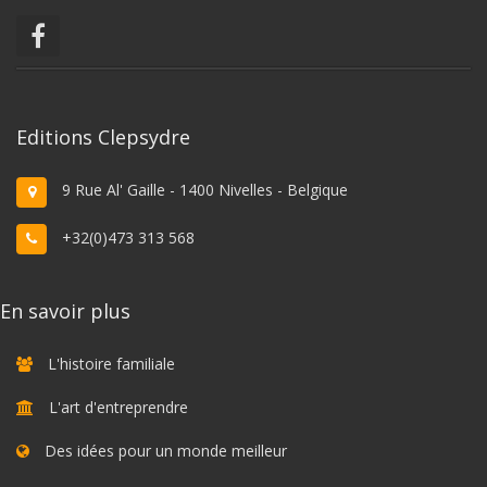
Editions Clepsydre
9 Rue Al' Gaille - 1400 Nivelles - Belgique
+32(0)473 313 568
En savoir plus
L'histoire familiale
L'art d'entreprendre
Des idées pour un monde meilleur