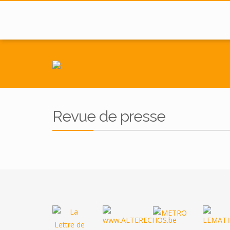
Revue de presse