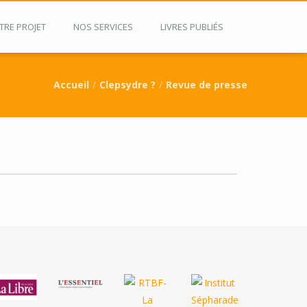
TRE PROJET
NOS SERVICES
LIVRES PUBLIÉS
Accueil
Clepsydre ?
Revue de presse