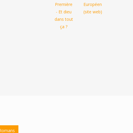
Romans