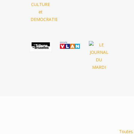
Toutes 