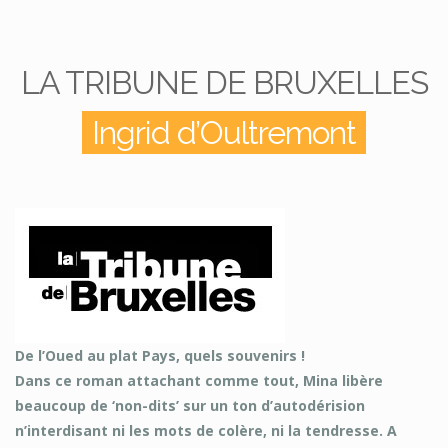
LA TRIBUNE DE BRUXELLES
Ingrid d’Oultremont
De l’Oued au plat Pays, quels souvenirs !
Dans ce roman attachant comme tout, Mina libère
beaucoup de ‘non-dits’ sur un ton d’autodérision
n’interdisant ni les mots de colère, ni la tendresse. A