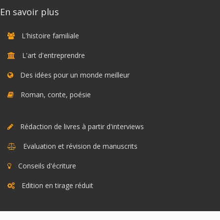
En savoir plus
L'histoire familiale
L'art d'entreprendre
Des idées pour un monde meilleur
Roman, conte, poésie
Rédaction de livres à partir d'interviews
Evaluation et révision de manuscrits
Conseils d'écriture
Edition en tirage réduit