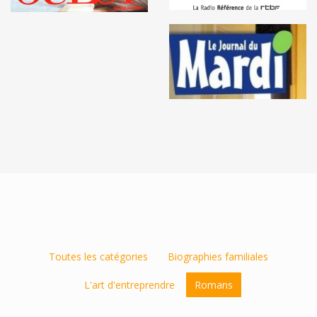
Toutes les catégories
Biographies familiales
L'art d'entreprendre
Romans